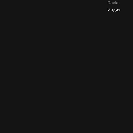
Davlat
Индия