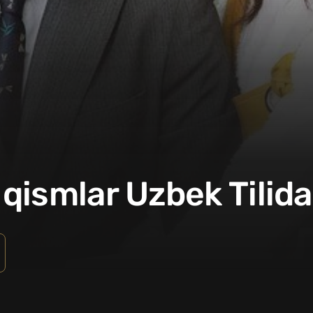
qismlar Uzbek Tilida