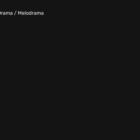
/ Drama / Melodrama