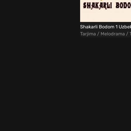
Tarjima / Melodrama / 