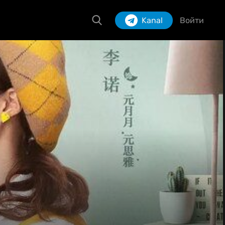
Kanal
Войти
Izlash