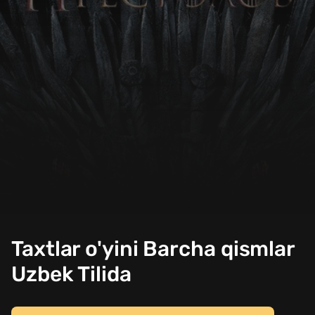
Taxtlar o'yini Barcha qismlar
Uzbek Tilida