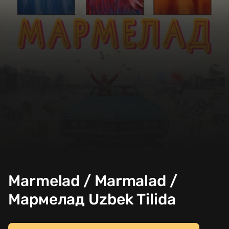
Marmelad / Marmalad /
Мармелад Uzbek Tilida