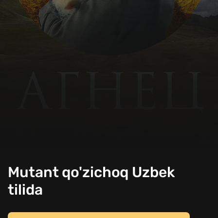
Mutant qo'zichoq Uzbek
tilida