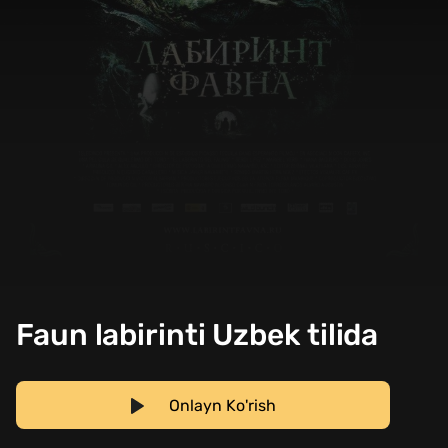
Faun labirinti Uzbek tilida
Onlayn Ko'rish