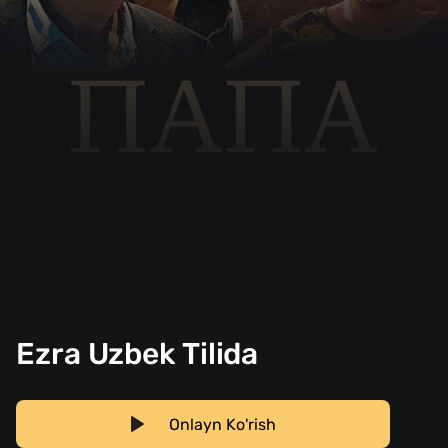
Ezra Uzbek Tilida
Onlayn Ko'rish