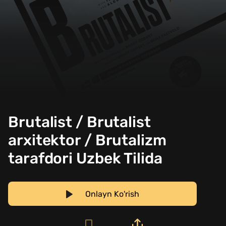
Brutalist / Brutalist
arxitektor / Brutalizm
tarafdori Uzbek Tilida
Onlayn Ko'rish