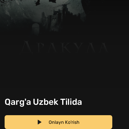
Qarg'a Uzbek Tilida
Onlayn Ko'rish