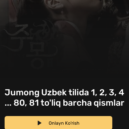
Jumong Uzbek tilida 1, 2, 3, 4
... 80, 81 to'liq barcha qismlar
Onlayn Ko'rish