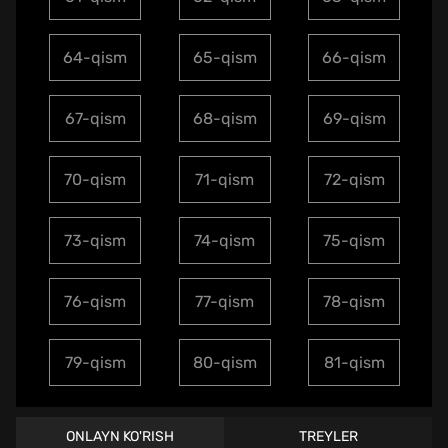
64-qism
65-qism
66-qism
67-qism
68-qism
69-qism
70-qism
71-qism
72-qism
73-qism
74-qism
75-qism
76-qism
77-qism
78-qism
79-qism
80-qism
81-qism
ONLAYN KO'RISH
TREYLER