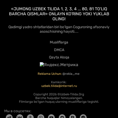
HD
«JUMONG UZBEK TILIDA 1, 2, 3, 4 ... 80, 81 TO'LIQ
BARCHA QISMLAR» ONLAYN KO'RING YOKI YUKLAB
OLING!
Qadimgi yadro shtatlaridan biri bo'lgan Coguroning afsonaviy
asoschisining hayoti....
Mualiflarga
DMCA
Qayta Aloqa
Reklama Uchun:
@rekla_me
Xamkorlik:
uzbek.tilida@internet.ru
Copyright
2026 ©Uzbek-Tilida.Org
Barcha huquqlar himoyalangan.
Filmlarga bo'lgan huquq ularning mualliflariga tegishli.
Мы в соцсетях: