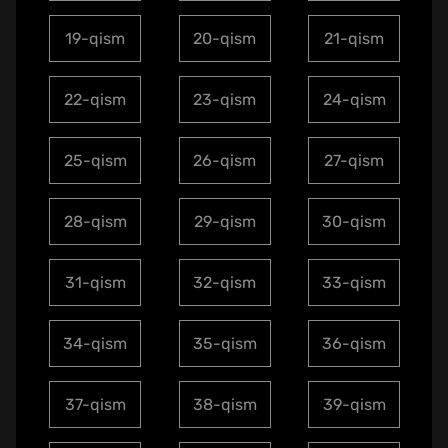
19-qism
20-qism
21-qism
22-qism
23-qism
24-qism
25-qism
26-qism
27-qism
28-qism
29-qism
30-qism
31-qism
32-qism
33-qism
34-qism
35-qism
36-qism
37-qism
38-qism
39-qism