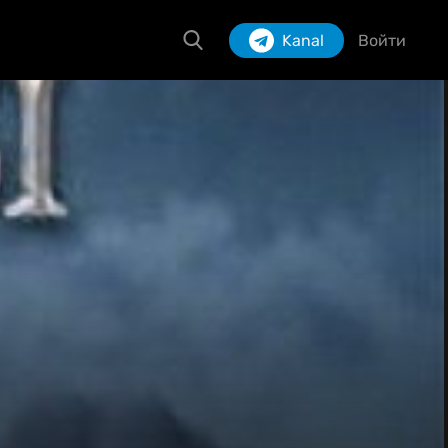
Kanal
Войти
Izlash