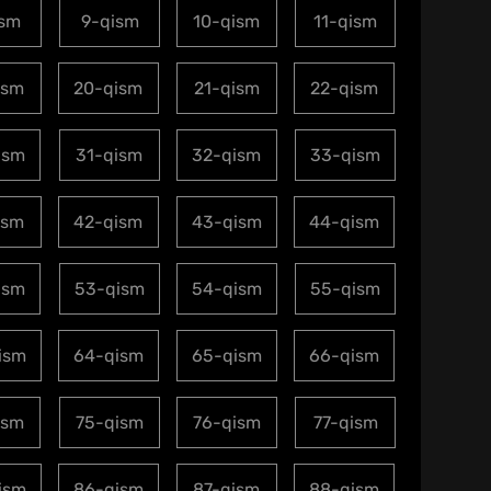
ism
9-qism
10-qism
11-qism
ism
20-qism
21-qism
22-qism
ism
31-qism
32-qism
33-qism
ism
42-qism
43-qism
44-qism
ism
53-qism
54-qism
55-qism
ism
64-qism
65-qism
66-qism
ism
75-qism
76-qism
77-qism
ism
86-qism
87-qism
88-qism