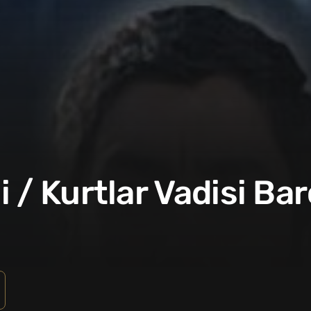
 / Kurtlar Vadisi Ba