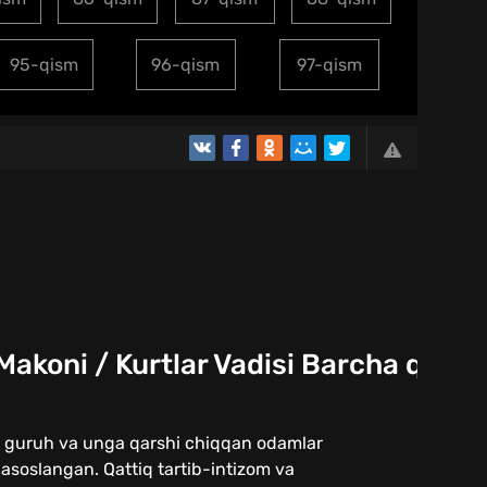
95-qism
96-qism
97-qism
Makoni / Kurtlar Vadisi Barcha qisml
iy guruh va unga qarshi chiqqan odamlar
asoslangan. Qattiq tartib-intizom va