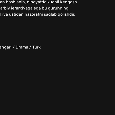
dan boshlanib, nihoyatda kuchli Kengash
harbiy ierarxiyaga ega bu guruhning
iya ustidan nazoratni saqlab qolishdir.
Jangari / Drama / Turk