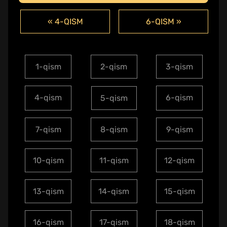
« 4-QISM
6-QISM »
1-qism
2-qism
3-qism
4-qism
6-qism
5-qism
7-qism
8-qism
9-qism
10-qism
11-qism
12-qism
13-qism
14-qism
15-qism
16-qism
17-qism
18-qism