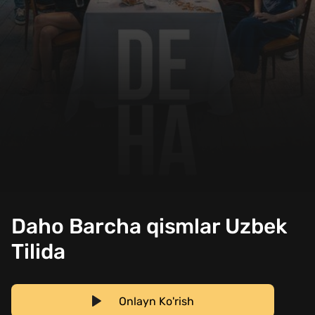
Daho Barcha qismlar Uzbek
Tilida
Onlayn Ko'rish