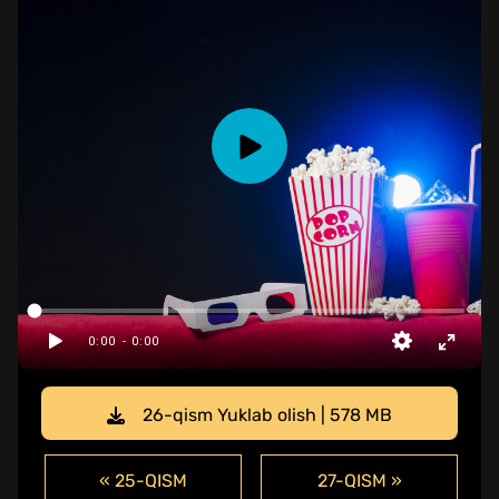
26-qism Yuklab olish | 578 MB
« 25-QISM
27-QISM »