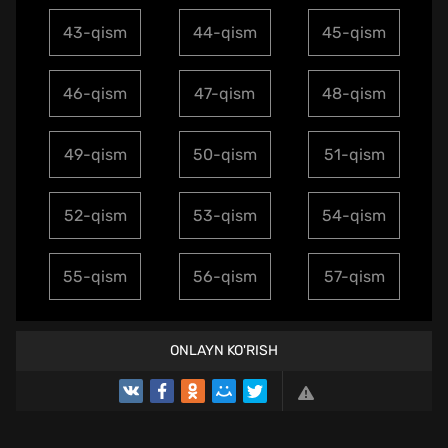
43-qism
44-qism
45-qism
46-qism
47-qism
48-qism
49-qism
50-qism
51-qism
52-qism
53-qism
54-qism
55-qism
56-qism
57-qism
ONLAYN KO'RISH