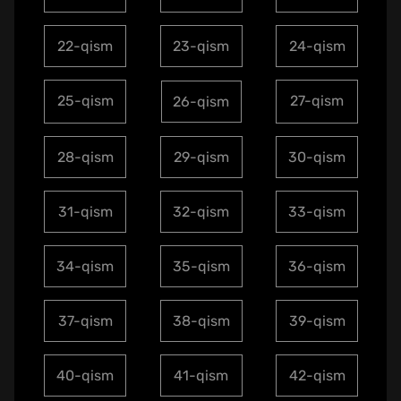
22-qism
23-qism
24-qism
25-qism
27-qism
26-qism
28-qism
29-qism
30-qism
31-qism
32-qism
33-qism
34-qism
35-qism
36-qism
37-qism
38-qism
39-qism
40-qism
41-qism
42-qism