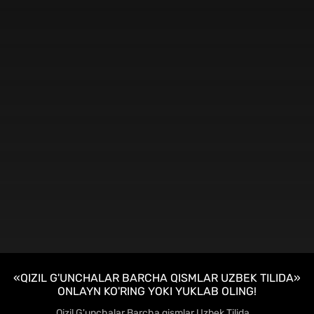
«QIZIL G'UNCHALAR BARCHA QISMLAR UZBEK TILIDA»
ONLAYN KO'RING YOKI YUKLAB OLING!
Qizil G'unchalar Barcha qismlar Uzbek Tilida...