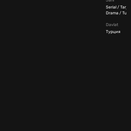
Janr
Serial / Tarji
Drama / Turk
Davlat
Турция