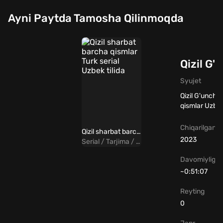
Ayni Paytda Tamosha Qilinmoqda
Qizil G'
Syujet
Qizil G'uncha
qismlar Uzbek
Chiqarilgan yi
Qizil sharbat barcha qismlar Turk serial Uzbek tilida
2023
Serial / Tarjima / Drama / Melodrama / Turk
Davomiyligi
~0:51:07
Reyting
0