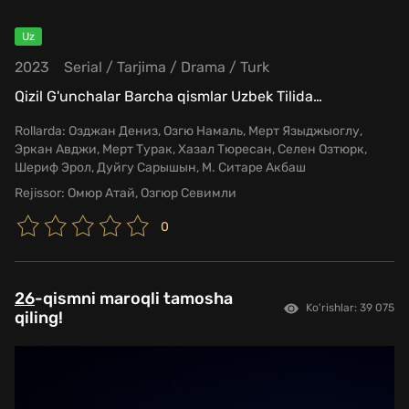
Uz
2023
Serial
/
Tarjima
/
Drama
/
Turk
Qizil G'unchalar Barcha qismlar Uzbek Tilida
…
Rollarda:
Озджан Дениз, Озгю Намаль, Мерт Языджыоглу,
Эркан Авджи, Мерт Турак, Хазал Тюресан, Селен Озтюрк,
Шериф Эрол, Дуйгу Сарышын, М. Ситаре Акбаш
Rejissor:
Омюр Атай, Озгюр Севимли
0
26
-qismni maroqli tamosha
Ko'rishlar: 39 075
qiling!