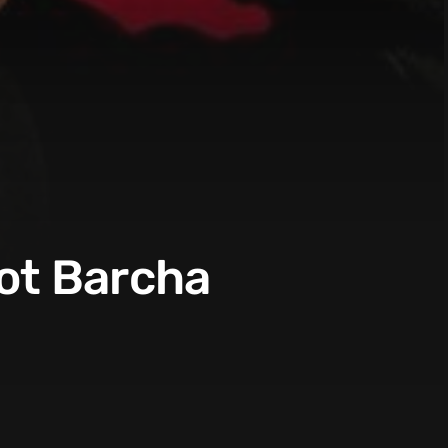
bot Barcha