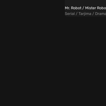
Serial / Tarjima / Dram