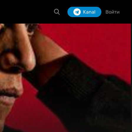
Kanal
Войти
Izlash