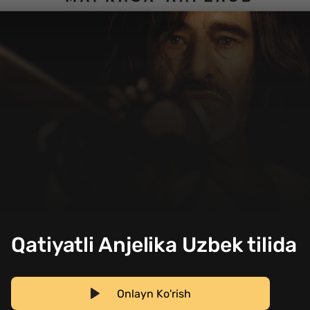
Qatiyatli Anjelika Uzbek tilida
Onlayn Ko'rish