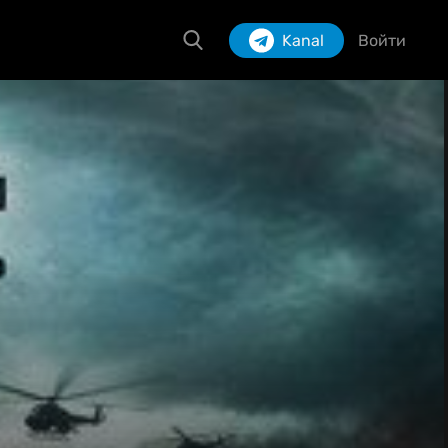
Kanal
Войти
Izlash