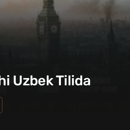
i Uzbek Tilida