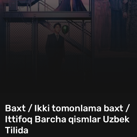
Baxt / Ikki tomonlama baxt /
Ittifoq Barcha qismlar Uzbek
Tilida