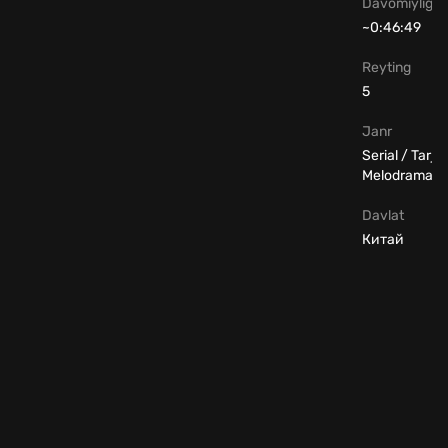
Davomiyligi
~0:46:49
Reyting
5
Janr
Serial / Tarji
Melodrama
Davlat
Китай