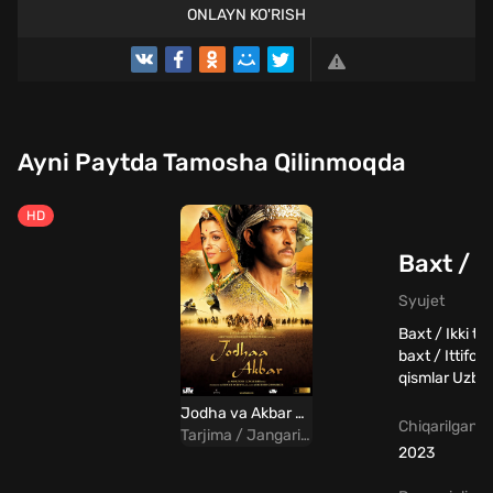
ONLAYN KO'RISH
Ayni Paytda Tamosha Qilinmoqda
HD
Baxt / I
Syujet
Baxt / Ikki 
baxt / Ittifo
qismlar Uzbek
Jodha va Akbar Uzbek tilida
Chiqarilgan yi
Tarjima / Jangari / Drama / Tarixiy / Melodrama / Hind
2023