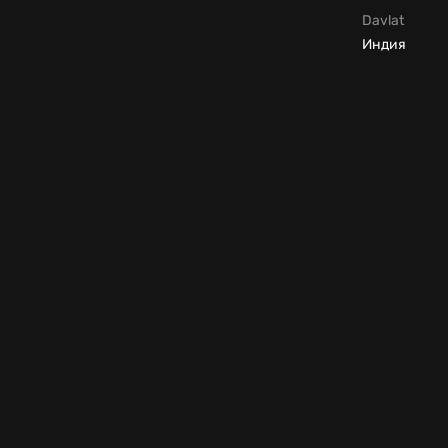
Davlat
Индия