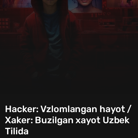
Hacker: Vzlomlangan hayot /
Xaker: Buzilgan xayot Uzbek
Tilida