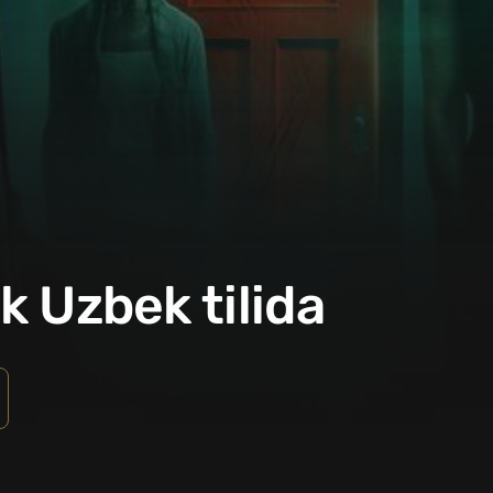
ik Uzbek tilida