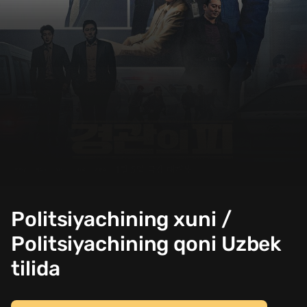
Politsiyachining xuni /
Politsiyachining qoni Uzbek
tilida