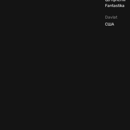
Fantastika
Davlat
США