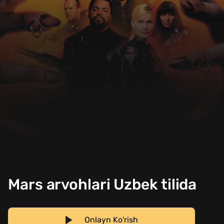
Mars arvohlari Uzbek tilida
Onlayn Ko'rish