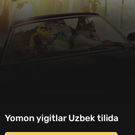
Yomon yigitlar Uzbek tilida