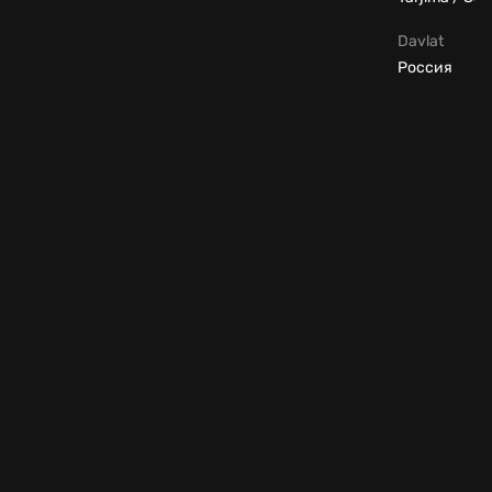
Davlat
Россия