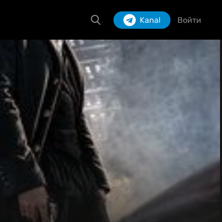
Kanal
Войти
Izlash