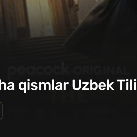
ha qismlar Uzbek Til