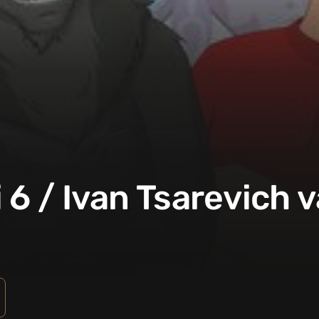
 6 / Ivan Tsarevich v