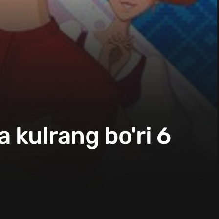
a kulrang bo'ri 6